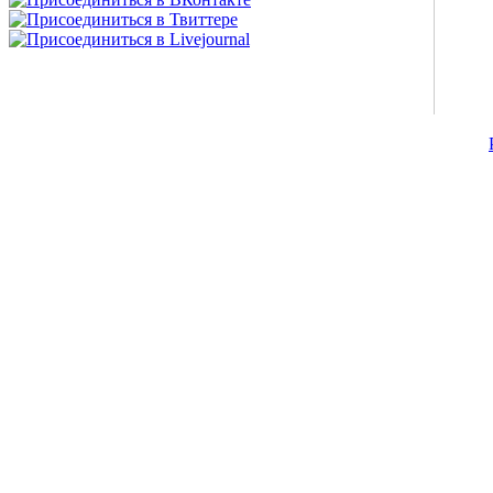
©2007-2013