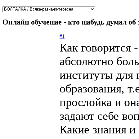
Онлайн обучение - кто нибудь думал об
#1
Как говорится -
абсолютно боль
институты для
образования, т.
прослойка и она
задают себе воп
Какие знания и