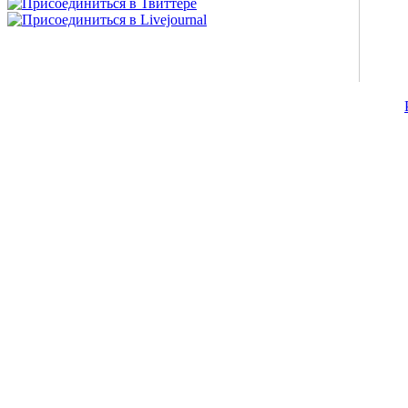
©2007-2013