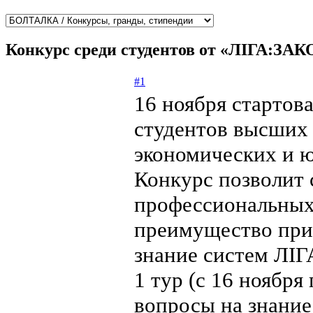
Конкурс среди студентов от «ЛІГА:ЗАК
#1
16 ноября стартов
студентов высших
экономических и 
Конкурс позволит 
профессиональных
преимущество при 
знание систем ЛІ
1 тур (с 16 ноября
вопросы на знани