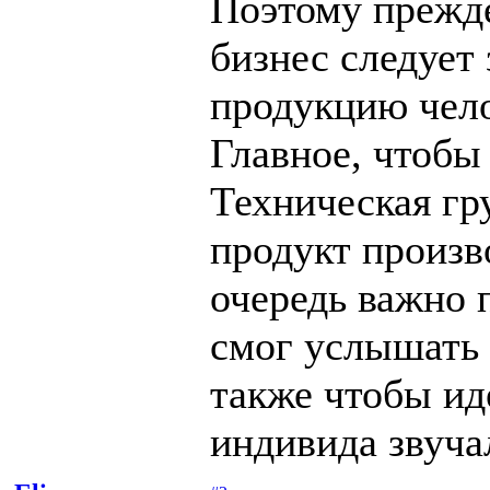
Поэтому прежд
бизнес следует 
продукцию чело
Главное, чтобы
Техническая гр
продукт произв
очередь важно 
смог услышать 
также чтобы ид
индивида звуча