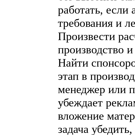
работать, если
требования и ле
Произвести рас
производство и
Найти спонсоро
этап в производ
менеджер или п
убеждает рекла
вложение матер
задача убедить,