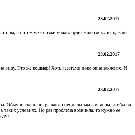
23.02.2017
 шторы, а потом уже позже можно будет жалюзи купить, если
23.02.2017
на виду. Это же кошмар! Хоть газетами пока окна заклейте. И
23.02.2017
сты. Обычно ткань покрывают специальным составом, чтобы на
в таких условиях. Но раз проблема возникла, то нужно ее
адут.