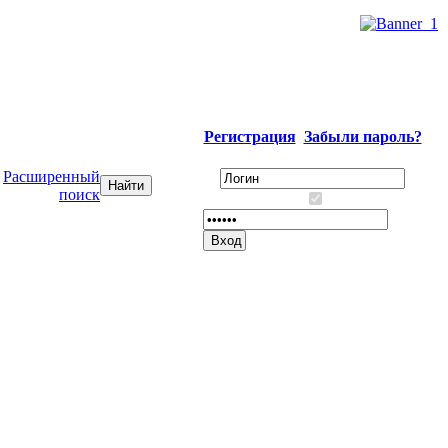
Регистрация
Забыли пароль?
Расширенный
поиск