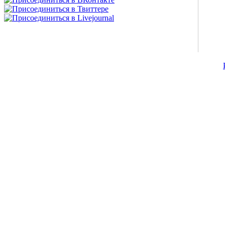
©2007-2013