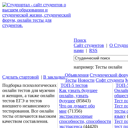
Поиск
Сайт студентов
|
О Студпо
нами
|
RSS
например:
Тесты онлайн
Объявления
Студенческий фор
Сделать стартовой
|
В закладки
Тесты
Новости
Софт студента
М
Подборка психологических
ТОП-5 тестов
ТОП-5
онлайн тестов для мужчин
Как узнать будущее
Онлайн
и женщин, а также онлайн
онлайн, узнать
общес
тестов ЕГЭ и тестов
будущее
(85843)
Тест п
внешнего независимого
Что он думает обо
Тест п
тестирования. Все онлайн
мне
(71356)
тесты 
тесты отличаются высоким
экстрасенсорные
языку
(
качеством составления.
способности, способности
Тест п
экстрасенса
(44420)
тест п