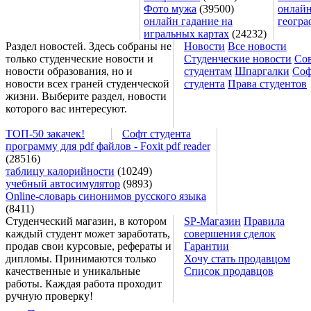
Фото мужа
(39500)
онлайн
онлайн гадание на
геогра
игральных картах
(24232)
Раздел новостей. Здесь собраны не
Новости
Все новости
только студенческие новости и
Студенческие новости
Со
новости образования, но и
студентам
Шпаргалки
Соф
новости всех граней студенческой
студента
Права студентов
жизни. Выберите раздел, новости
которого вас интересуют.
ТОП-50 закачек!
Софт студента
программу для pdf файлов - Foxit pdf reader
(28516)
таблицу калорийности
(10249)
учебный автосимулятор
(9893)
Online-словарь синонимов русского языка
(8411)
Студенческий магазин, в котором
SP-Магазин
Правила
каждый студент может заработать,
совершения сделок
продав свои курсовые, рефераты и
Гарантии
дипломы. Принимаются только
Хочу стать продавцом
качественные и уникальные
Список продавцов
работы. Каждая работа проходит
ручную проверку!