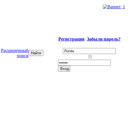
Регистрация
Забыли пароль?
Расширенный
поиск