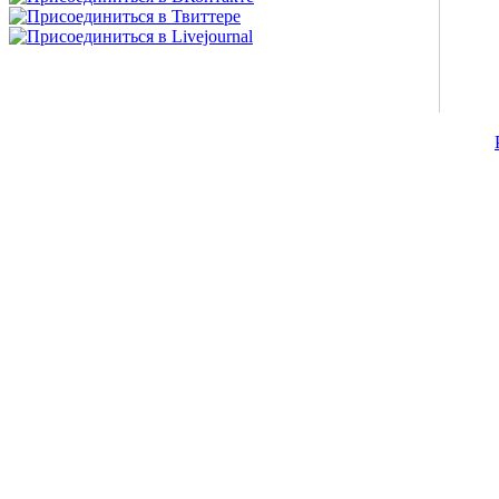
©2007-2013