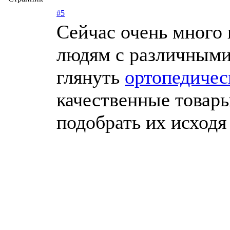
#5
Сейчас очень много 
людям с различными
глянуть
ортопедичес
качественные товары
подобрать их исходя