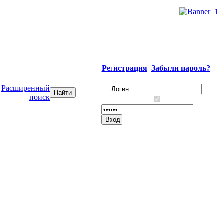
Регистрация
Забыли пароль?
Расширенный
поиск