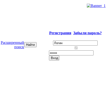
Регистрация
Забыли пароль?
Расширенный
поиск