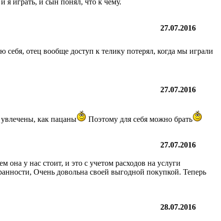
 я играть, и сын понял, что к чему.
27.07.2016
 себя, отец вообще доступ к телику потерял, когда мы играли
27.07.2016
т увлечены, как пацаны
Поэтому для себя можно брать
27.07.2016
 она у нас стоит, и это с учетом расходов на услуги
хранности, Очень довольна своей выгодной покупкой. Теперь
28.07.2016