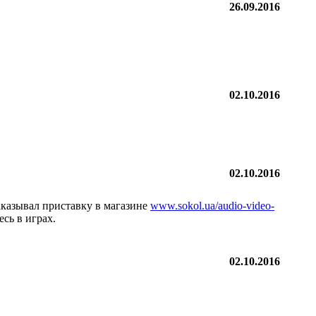
26.09.2016
02.10.2016
02.10.2016
заказывал приставку в магазине
www.sokol.ua/audio-video-
есь в играх.
02.10.2016