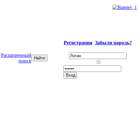
Регистрация
Забыли пароль?
Расширенный
поиск