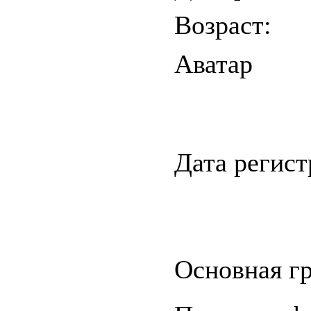
Возраст:
Аватар
Дата регис
Основная гр