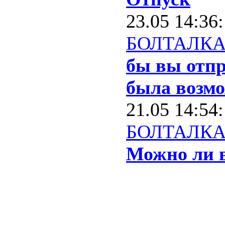
23.05 14:36
БОЛТАЛК
бы вы отпр
была возм
21.05 14:54
БОЛТАЛК
Можно ли в