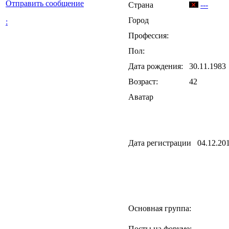
Отправить сообщение
Страна
---
Город
:
Профессия:
Пол:
Дата рождения:
30.11.1983
Возраст:
42
Аватар
Дата регистрации
04.12.20
Основная группа:
Посты на форуме: