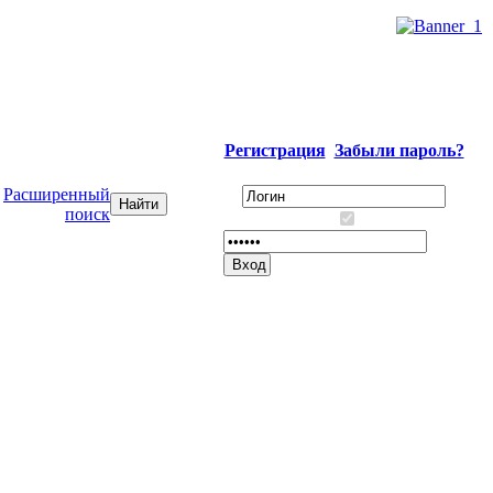
Регистрация
Забыли пароль?
Расширенный
поиск