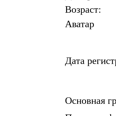
Возраст:
Аватар
Дата регис
Основная гр