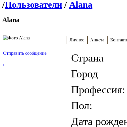
/
Пользователи
/
Alana
Alana
Личное
Анкета
Контакт
Отправить сообщение
Страна
:
Город
Профессия:
Пол:
Дата рожде