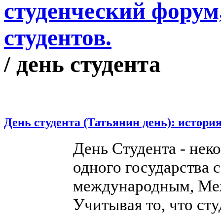
/ день студента
День студента (Татьянин день): истори
День Студента - нек
одного государства 
международным, Ме
Учитывая то, что сту