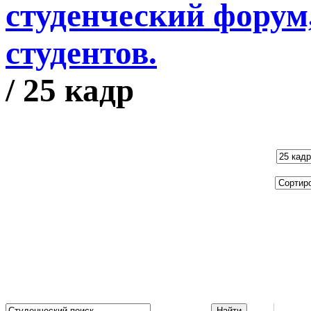
/ 25 кадр