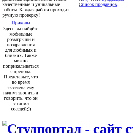
качественные и уникальные
Список продавцов
работы. Каждая работа проходит
ручную проверку!
Приколы
Здесь вы найдёте
мобильные
розыгрыши и
поздравления
для любимых и
близких. Также
можно
поприкалываться
с препода.
Представьте, что
во время
экзамена ему
начнут звонить и
говорить, что он
затопил
соседей;))