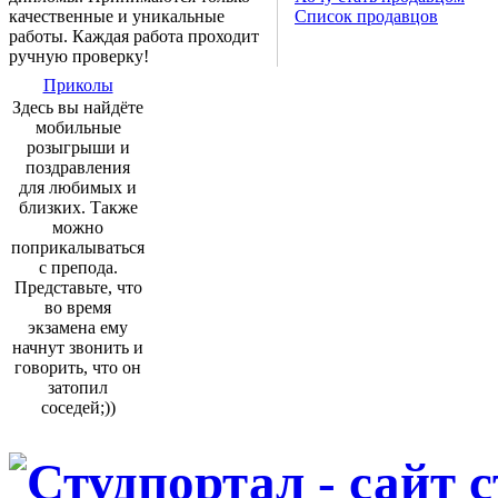
качественные и уникальные
Список продавцов
работы. Каждая работа проходит
ручную проверку!
Приколы
Здесь вы найдёте
мобильные
розыгрыши и
поздравления
для любимых и
близких. Также
можно
поприкалываться
с препода.
Представьте, что
во время
экзамена ему
начнут звонить и
говорить, что он
затопил
соседей;))