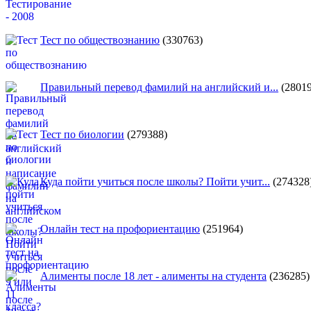
Тест по обществознанию
(330763)
Правильный перевод фамилий на английский и...
(28019
Тест по биологии
(279388)
Куда пойти учиться после школы? Пойти учит...
(274328
Онлайн тест на профориентацию
(251964)
Алименты после 18 лет - алименты на студента
(236285)