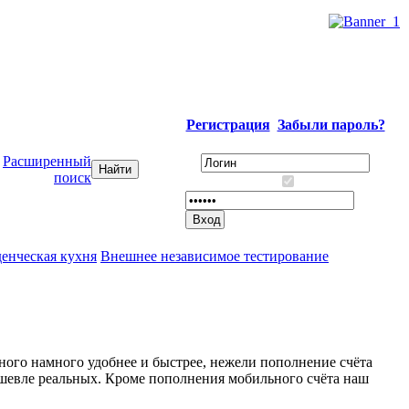
Регистрация
Забыли пароль?
Расширенный
поиск
енческая кухня
Внешнее независимое тестирование
ного намного удобнее и быстрее, нежели пополнение счёта
дешевле реальных. Кроме пополнения мобильного счёта наш