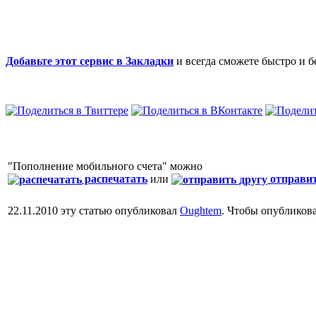
Добавьте этот сервис в Закладки
и всегда сможете быстро и 
"Пополнение мобильного счета" можно
распечатать
или
отправит
22.11.2010 эту статью опубликовал
Oughtem
. Чтобы опубликов