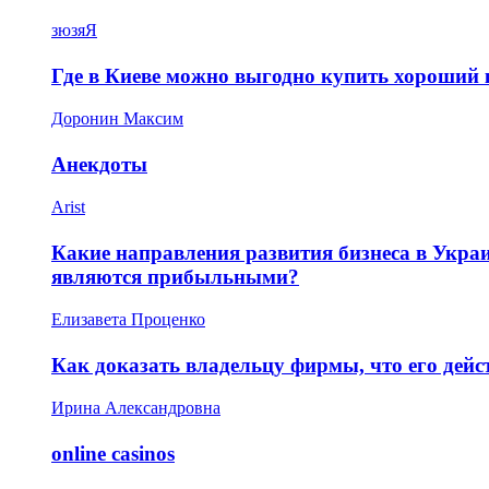
зюзяЯ
Где в Киеве можно выгодно купить хороший
Доронин Максим
Анекдоты
Arist
Какие направления развития бизнеса в Укра
являются прибыльными?
Елизавета Проценко
Как доказать владельцу фирмы, что его дей
Ирина Александровна
online casinos