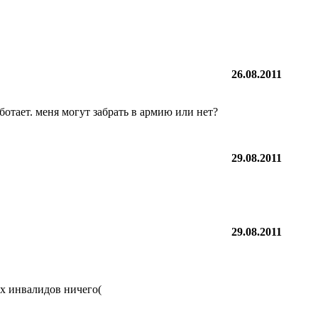
26.08.2011
ботает. меня могут забрать в армию или нет?
29.08.2011
29.08.2011
их инвалидов ничего(