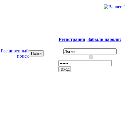
Регистрация
Забыли пароль?
Расширенный
поиск