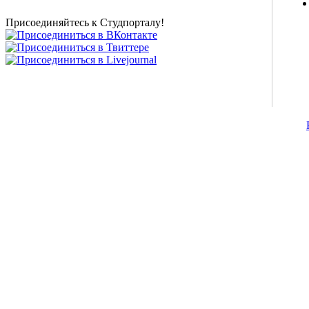
представлены на нашем студенческом сайте.
Присоединяйтесь к Студпорталу!
©2007-2013