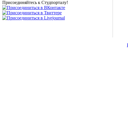
Присоединяйтесь к Студпорталу!
©2007-2013