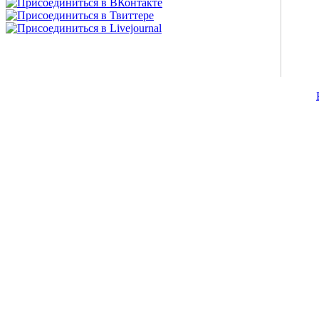
©2007-2013