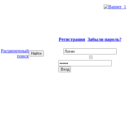
Регистрация
Забыли пароль?
Расширенный
поиск