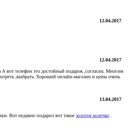
12.04.2017
12.04.2017
))) А вот телефон это достойный подарок ,согласна. Многим
отреть ,выбрать. Хороший онлайн-магазин и цены очень
13.04.2017
ики. Вот недавно подарил вот такое
золотое колечко
.